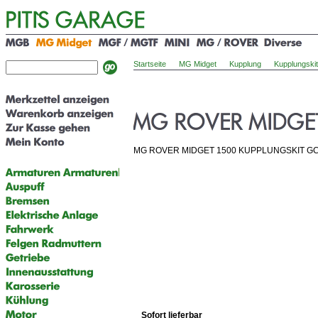
Startseite
MG Midget
Kupplung
Kupplungskit
MG ROVER MIDGET 1500 KUPPLUNGSKIT G
Sofort lieferbar