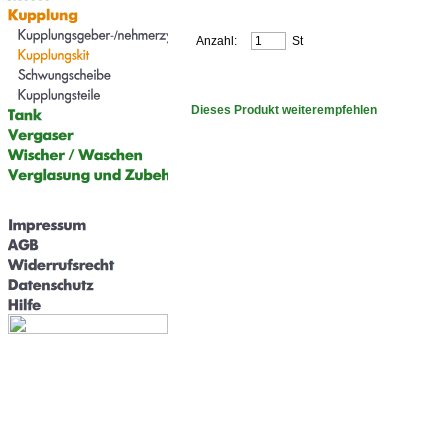
Anzahl:
St
Dieses Produkt weiterempfehlen