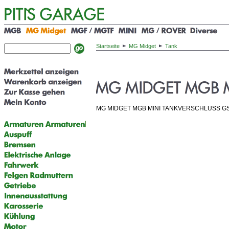
Startseite
MG Midget
Tank
MG MIDGET MGB MINI TANKVERSCHLUSS G