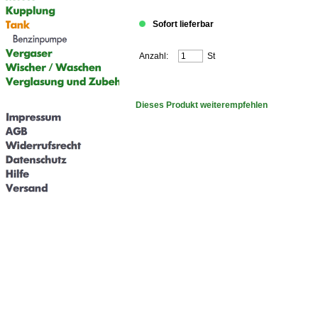
Sofort lieferbar
Anzahl:
St
Dieses Produkt weiterempfehlen