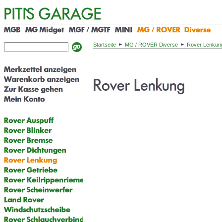
Startseite
MG / ROVER Diverse
Rover Lenkun