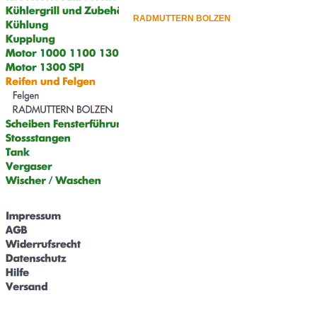
RADMUTTERN BOLZEN