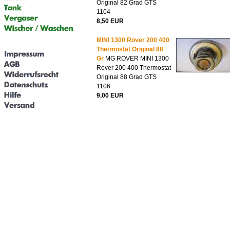
Original 82 Grad GTS
1104
8,50 EUR
MINI 1300 Rover 200 400
Thermostat Original 88
Gr
MG ROVER MINI 1300
Rover 200 400 Thermostat
Original 88 Grad GTS
1106
9,00 EUR