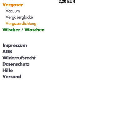
2,20 EUR